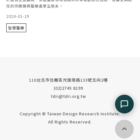
性的供應鏈與醫療產業生態系。
2024-01-19
智慧醫療
110台北市信義區光復南路133號北向2樓
(02)2745 8199
tdri@tdri.org.tw
Copyright © Taiwan Design Research Institute.
All Rights Reserved.
回到頂端