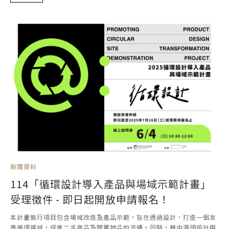
新聞資料
114「循環設計導入產品與場域示範計畫」
受理徵件 - 即日起開放申請報名！
本計畫執行項目包含場域改造及產品示範，旨在透過設計，打造一個友
善循環場域，促進二手商品及閒置物品的流通。同時，藉由源頭設計與