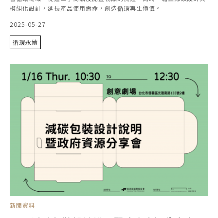
模組化設計，延長產品使用壽命，創造循環再生價值。
2025-05-27
循環永續
新聞資料