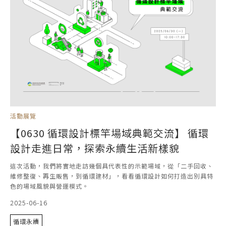
活動展覽
【0630 循環設計標竿場域典範交流】 循環
設計走進日常，探索永續生活新樣貌
這次活動，我們將實地走訪幾個具代表性的示範場域，從「二手回收、
維修整復、再生販售，到循環建材」，看看循環設計如何打造出別具特
色的場域風貌與營運模式。
2025-06-16
循環永續