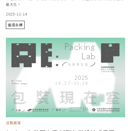
最大化。
2025-11-14
循環永續
活動展覽