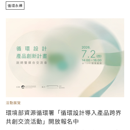
循環永續
活動展覽
環境部資源循環署「循環設計導入產品跨界
共創交流活動」開放報名中