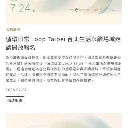
活動展覽
循環日常 Loop Taipei 台北生活永續場域走
讀開放報名
為推廣循環設計理念，促進產業交流與跨域合作，環境部資源循環署委
託台灣設計研究院辦理「循環日常 Loop Taipei：台北生活永續場域走
讀」，透過實地走訪台北具代表性的循環設計與永續場域，帶領參與者
從產品、品牌、服務到空間等不同面向，深入了解循環設計如何融入日
常生活，創造兼具環境、商業與社會價值的永續模式。
2026-07-07
循環永續