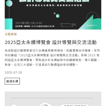
活動展覽
2025亞太永續博覽會 設計導覽與交流活動
為協助設計服務業者切入永續產業應用場域，拓展實務合作機會，本院
特別籌組「2025亞太永續博覽會 設計導覽與交流活動」參與 2025 第
四屆亞太永續博覽會，聚焦設計於永續創新中的關鍵角色，導入觀展、
對接、交流三大環節，打造具有行動價值的參訪體驗。
2025-07-28
循環永續