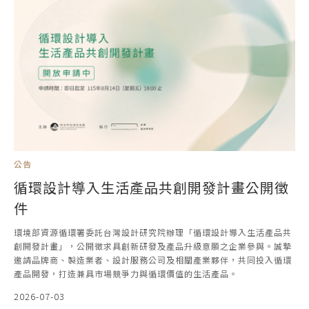
公告
循環設計導入生活產品共創開發計畫公開徵
件
環境部資源循環署委託台灣設計研究院辦理「循環設計導入生活產品共
創開發計畫」，公開徵求具創新研發及產品升級意願之企業參與。誠摯
邀請品牌商、製造業者、設計服務公司及相關產業夥伴，共同投入循環
產品開發，打造兼具市場競爭力與循環價值的生活產品。
2026-07-03