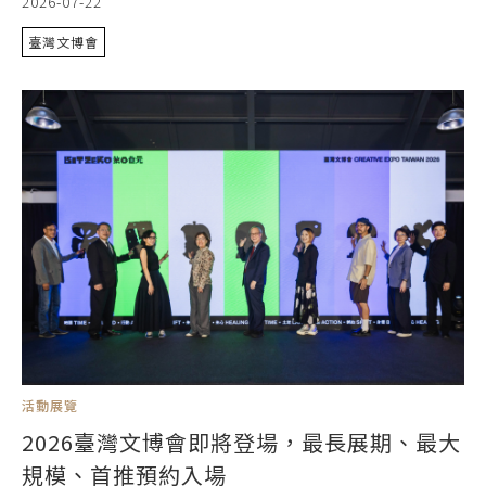
2026-07-22
臺灣文博會
活動展覽
2026臺灣文博會即將登場，最長展期、最大
規模、首推預約入場