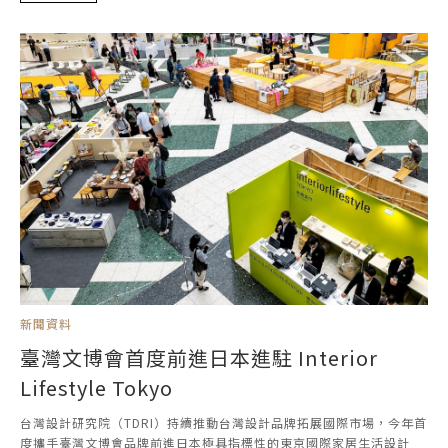
新聞資料
臺灣文博會首度前進日本進駐 Interior
Lifestyle Tokyo
台灣設計研究院（TDRI）持續推動台灣設計品牌拓展國際市場，今年首
度攜手臺灣文博會品牌前進日本極具指標性的東京國際家居生活設計