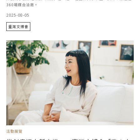
360場媒合洽商。
2025-08-05
臺灣文博會
活動展覽