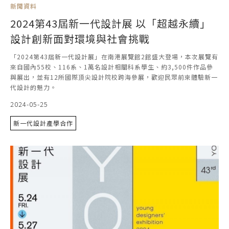
新聞資料
2024第43屆新一代設計展 以「超越永續」
設計創新面對環境與社會挑戰
「2024第43屆新一代設計展」在南港展覽館2館盛大登場，本次展覽有
來自國內55校、116系、1萬名設計相關科系學生、約3,500件作品參
與展出，並有12所國際頂尖設計院校跨海參展，歡迎民眾前來體驗新一
代設計的魅力。
2024-05-25
新一代設計產學合作