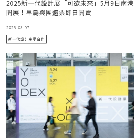
2025新一代設計展「可欲未來」5月9日南港
開展！早鳥與團體票即日開賣
2025-03-07
新一代設計產學合作