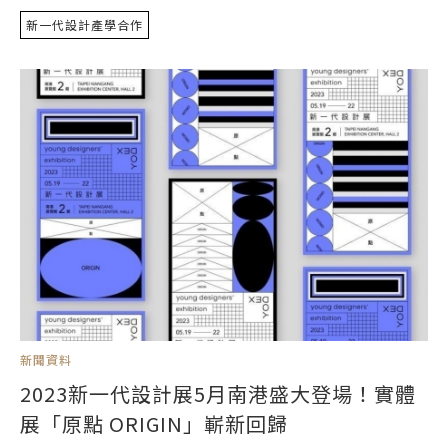
新一代設計產學合作
新聞資料
2023新一代設計展5月南港盛大登場！實體
展「原點 ORIGIN」嶄新回歸