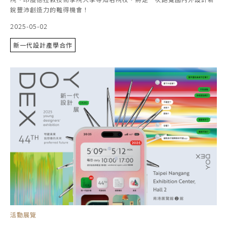
銳豐沛創造力的難得機會！
2025-05-02
新一代設計產學合作
活動展覽