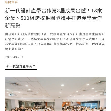
新聞資料
新一代設計產學合作第8屆成果出爐！18家
企業、500組跨校系團隊攜手打造產學合作
新亮點
由台灣設計研究院發起的「新一代設計產學合作」計畫是國家重要的設
計培育計畫之一，透過企業與學界的結合，不僅讓學生學以致用，更能
為企業開創新的火花。今年參與計畫及得獎作品，皆能於新一代設計展
線上展查詢。
2022-06-13
新一代設計產學合作