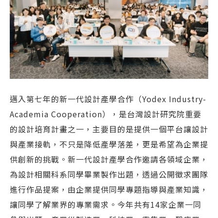
邁入第七年的新一代設計產學合作（Yodex Industry-
Academia Cooperation），是台灣設計研究院重要
的設計培育計畫之一，主要目的是提供一個平台讓設計
與產業接軌，不只是降低產學落差，更是希望為企業提
供創新的挑戰。新一代設計產學合作邀請各領域企業，
為設計相關科系同學畢業製作出題，透過公開徵求團隊
進行作品提案，由企業提供同學專題指導與產業知識，
讓同學了解業界的專業需求。今年共有14家企業一同