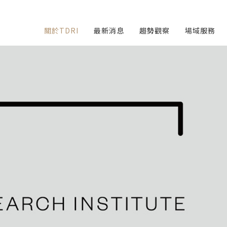
關於TDRI
最新消息
趨勢觀察
場域服務