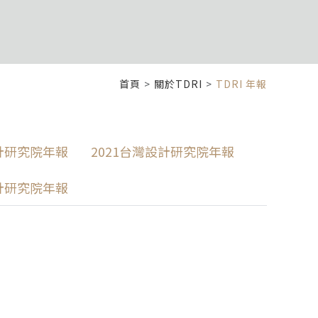
首頁
關於TDRI
TDRI 年報
設計研究院年報
2021台灣設計研究院年報
設計研究院年報