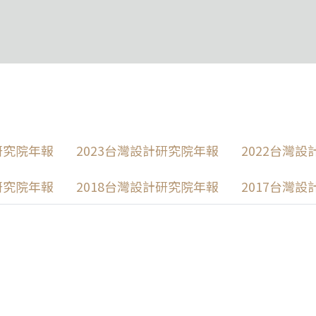
研究院年報
2023台灣設計研究院年報
2022台灣
研究院年報
2018台灣設計研究院年報
2017台灣