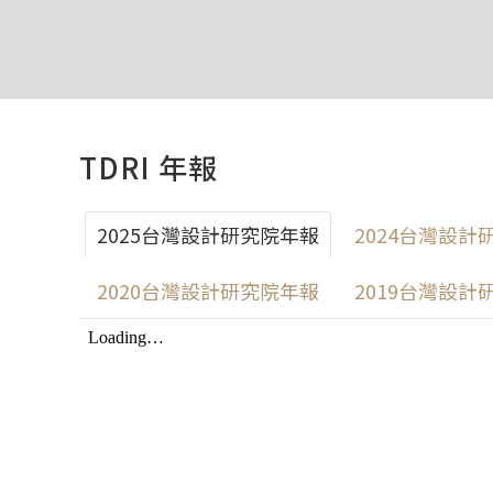
TDRI 年報
2025台灣設計研究院年報
2024台灣設計
2020台灣設計研究院年報
2019台灣設計