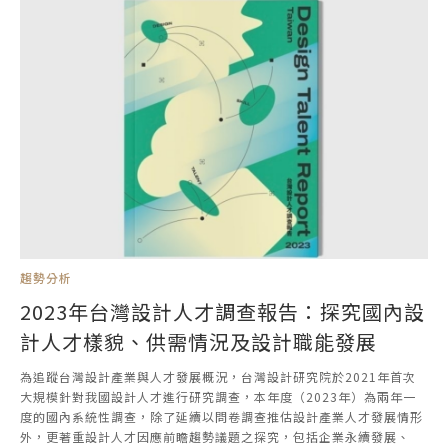
趨勢分析
2023年台灣設計人才調查報告：探究國內設
計人才樣貌、供需情況及設計職能發展
為追蹤台灣設計產業與人才發展概況，台灣設計研究院於2021年首次
大規模針對我國設計人才進行研究調查，本年度（2023年）為兩年一
度的國內系統性調查，除了延續以問卷調查推估設計產業人才發展情形
外，更著重設計人才因應前瞻趨勢議題之探究，包括企業永續發展、