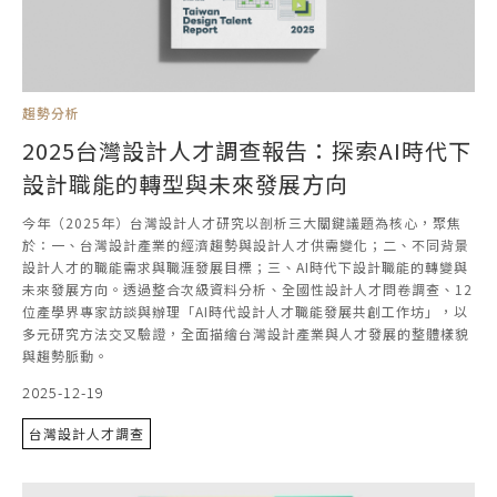
趨勢分析
2025台灣設計人才調查報告：探索AI時代下
設計職能的轉型與未來發展方向
今年（2025年）台灣設計人才研究以剖析三大關鍵議題為核心，聚焦
於：一、台灣設計產業的經濟趨勢與設計人才供需變化；二、不同背景
設計人才的職能需求與職涯發展目標；三、AI時代下設計職能的轉變與
未來發展方向。透過整合次級資料分析、全國性設計人才問卷調查、12
位產學界專家訪談與辦理「AI時代設計人才職能發展共創工作坊」，以
多元研究方法交叉驗證，全面描繪台灣設計產業與人才發展的整體樣貌
與趨勢脈動。
2025-12-19
台灣設計人才調查