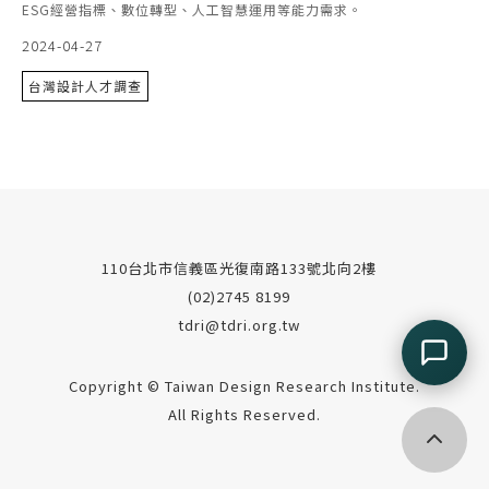
ESG經營指標、數位轉型、人工智慧運用等能力需求。
2024-04-27
台灣設計人才調查
110台北市信義區光復南路133號北向2樓
(02)2745 8199
tdri@tdri.org.tw
Copyright © Taiwan Design Research Institute.
All Rights Reserved.
回到頂端