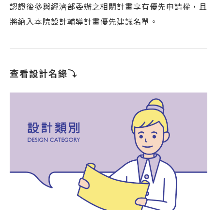
認證後參與經濟部委辦之相關計畫享有優先申請權，且
將納入本院設計輔導計畫優先建議名單。
查看設計名錄⤵︎