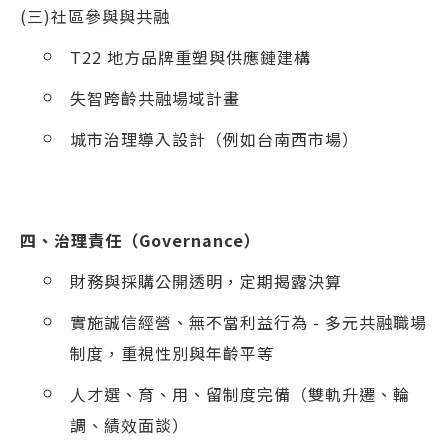
(三)社區參與與共融
T22 地方品牌重塑與供應鏈建構
失智跨齡共融場域計畫
城市治理導入設計（例如台南西市場）
四、治理責任（Governance）
財務與採購公開透明，定期揭露決算
實施誠信經營、無不當利益行為 - 多元共融職場
制度，重視性別與年齡平等
人才選、育、用、留制度完備（雙軌升遷、輪
調、績效面談）