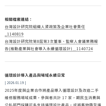
相關檔案連結：
台灣設計研究院組織人資政策及企業社會責任
_1140819
台灣設計研究院第8屆第3次董事、監察人會議業務報
告(推動產業與社會導入永續循環設計)＿1140724
循環設計導入產品與場域永續日常
| 2026.01.19 |
2025年度與企業合作將產品導入循環設計及改造二手
維修服務場域成果，參與者共計 17 家，期民生消費與
公私部門採購可多支持循環設計產品，或將舊物帶至循