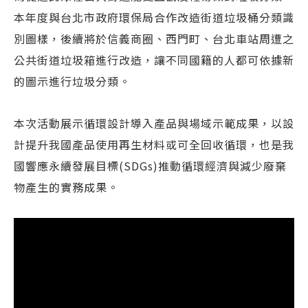
本年度與台北市政府環保局合作改造街道垃圾桶分類識
別圖樣，後續將於信義商圈、西門町、台北車站周遭之
公共街道垃圾箱進行改造，讓不同國籍的人都可依據新
的圖示進行垃圾分類。
本次活動展示循環設計導入產品與場域示範成果，以設
計提升我國產品使用再生材料或可全回收循環，也是我
國響應永續發展目標(SDGs)推動循環經濟與減少廢棄
物產生的實務成果。