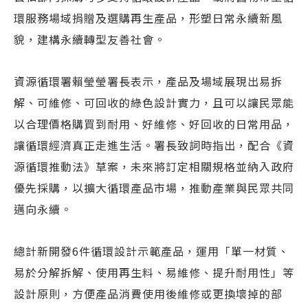
環服務場域捐贈及選購再生產品，形塑日常永續新風
貌，建構永續轉型友善社會。
資源循環署賴瑩瑩署長表示，產品及場域展現出易拆
解、可維修、可回收的綠色設計實力，且可以讓民眾能
以合理價格購買到耐用、好維修、好回收的日常用品，
讓循環經濟真正走進生活。署長致詞時指出，配合《資
源循環推動法》草案，未來將訂定相關規格並納入政府
優先採購，以擴大循環產品市場，推動產業與民眾共同
邁向永續。
總計新開發6件循環設計示範產品，運用「單一材質、
易於分解拆解、使用再生料、易維修、提升耐用性」等
設計原則，方便產品消費使用後維修或更換壞掉的部