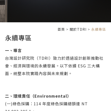
首頁
關於TDRI
永續專區
永續專區
一、導言
台灣設計研究院（TDRI）致力於透過設計創新推動社
會、經濟與環境的永續發展。以下依據 ESG 三大構
面，統整本院實踐內容與未來規劃。
二、環境責任（Environmental）
(一)綠色採購：114 年度綠色採購總額達 NT