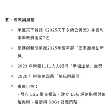
五、成效與展望
榮獲天下雜誌《2025天下永續公民獎》非營利
事業政府組第2名
服務創新所榮獲2025年經濟部「國家產業創新
獎」
2023 年榮獲1111人力銀行「幸福企業」金獎
2020 年榮獲第四屆「總統創新獎」
未來目標：
- 發布 ESG 整合報告
- 建立 ESG 評估指標與追
蹤機制
- 推動與 SDGs 對應策略