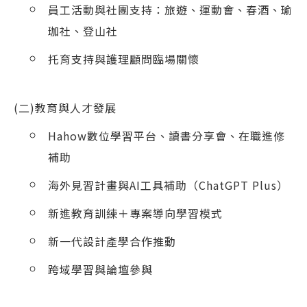
員工活動與社團支持：旅遊、運動會、春酒、瑜
珈社、登山社
托育支持與護理顧問臨場關懷
(二)教育與人才發展
Hahow數位學習平台、讀書分享會、在職進修
補助
海外見習計畫與AI工具補助（ChatGPT Plus）
新進教育訓練＋專案導向學習模式
新一代設計產學合作推動
跨域學習與論壇參與