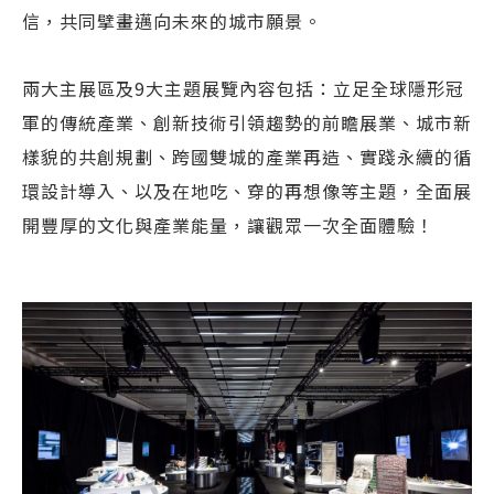
信，共同擘畫邁向未來的城市願景。
兩大主展區及9大主題展覽內容包括：立足全球隱形冠
軍的傳統產業、創新技術引領趨勢的前瞻展業、城市新
樣貌的共創規劃、跨國雙城的產業再造、實踐永續的循
環設計導入、以及在地吃、穿的再想像等主題，全面展
開豐厚的文化與產業能量，讓觀眾一次全面體驗！