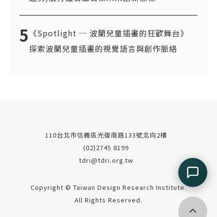
5
《Spotlight ─ 波蘭兒童插畫的狂歡舞台》
探索波蘭兒童插畫的視覺語言與創作脈絡
110台北市信義區光復南路133號北向2樓
(02)2745 8199
tdri@tdri.org.tw
Copyright © Taiwan Design Research Institute.
All Rights Reserved.
回到頂端