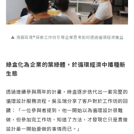
▲ 洩漏區塊®探索工作坊引導企業思考如何透過循環經濟獲益
綠盒化為企業的葉綠體，於循環經濟中播種新
生態
透過連續參與兩年的計畫，綠盒逐步迭代出一套完整的
循環設計服務流程。吳泓瑞分享了客戶對於工作坊的回
饋：「一位參與者提到，他一開始以為循環設計很難
做，但參加完工作坊、知道了方法，才發現它只是貫徹
設計最一開始要做的事情而已。」