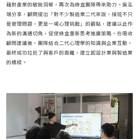
藉對產業的敏銳洞察，再次為綠盒團隊帶來助力。吳泓
瑞分享，顧問提出「對不少製造業二代來說，接班不只
是管理問題，更是一場心理挑戰」的觀點，建議以此作
為新的溝通切角，促使綠盒重新思考推廣策略。在吸收
顧問建議後，團隊結合二代心理學的知識與企業互動，
最終成功拉近了與客戶的距離，建立起設計業與製造業
的橋樑。