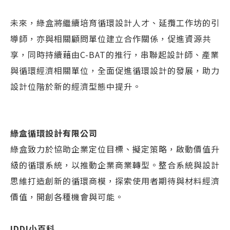
未來，綠盒將繼續培育循環設計人才、延攬工作坊的引
導師，亦與相關顧問單位建立合作關係，促進資源共
享，同時持續藉由C-BAT的推行，串聯起設計師、產業
與循環經濟相關單位，全面促進循環設計的發展，助力
設計位階於新的經濟型態中提升。
綠盒循環設計有限公司
綠盒致力於協助企業定位目標、擬定策略，啟動價值升
級的循環系統，以推動企業商業轉型。整合系統與設計
思維打造創新的循環商模，探索使用者期待與材料經濟
價值，開創各種機會與可能。
IDDI小百科