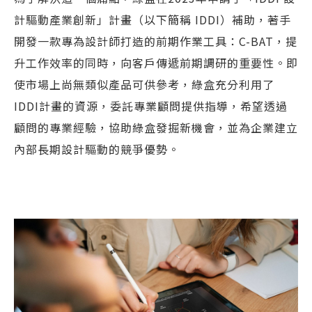
計驅動產業創新」計畫（以下簡稱 IDDI）補助，著手
開發一款專為設計師打造的前期作業工具：C-BAT，提
升工作效率的同時，向客戶傳遞前期調研的重要性。即
使市場上尚無類似產品可供參考，綠盒充分利用了
IDDI計畫的資源，委託專業顧問提供指導，希望透過
顧問的專業經驗，協助綠盒發掘新機會，並為企業建立
內部長期設計驅動的競爭優勢。