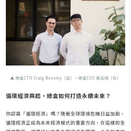
▲ 綠盒CTO Craig Bossley（左）、綠盒CEO 吳泓瑞（右）
循環經濟興起，綠盒如何打造永續未來？
你認識「循環經濟」嗎？隨著全球環境危機日益加劇，
循環經濟正成為未來經濟模式的重要方向，在這樣的全