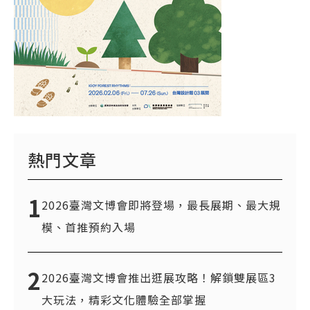
熱門文章
1
2026臺灣文博會即將登場，最長展期、最大規
模、首推預約入場
2
2026臺灣文博會推出逛展攻略！解鎖雙展區3
大玩法，精彩文化體驗全部掌握