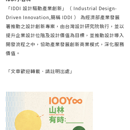
「IDDI 設計驅動產業創新」（ Industrial Design-
Driven Innovation,簡稱 IDDI ） 為經濟部產業發展
署推動之設計創新專案，由台灣設計研究院執行，並以
提升企業設計位階及設計價值為目標，並推動設計導入
開發流程之中，協助產業發展創新商業模式，深化服務
價值。
「文章歡迎轉載．請註明出處」