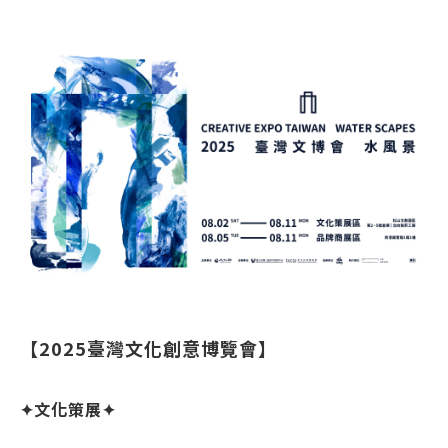
【2025臺灣文化創意博覽會】
✦文化策展✦