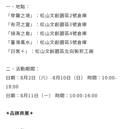
一、地點：
「穿霧之境」：松山文創園區2號倉庫
「有河之靈」：松山文創園區3號倉庫
「接海之島」：松山文創園區4號倉庫
「臺灣萬水」：松山文創園區5號倉庫
「日常＋」：松山文創園區北向製菸工廠
二、活動期間：
日期：8月2日（六）-8月10日（日） 時間：10:00-
18:00
日期：8月11日（一） 時間：10:00-16:00
✦品牌商展✦