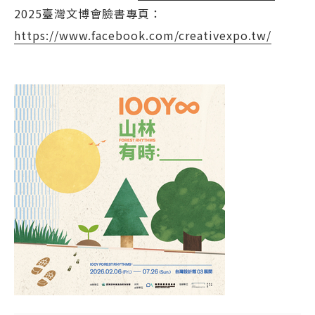
2025臺灣文博會臉書專頁：
https://www.facebook.com/creativexpo.tw/