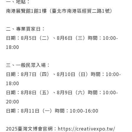
一、地點：
南港展覽館1館1樓（臺北市南港區經貿二路1號）
二、專業買家日：
日期：8月5日（二）、8月6日（三）時間：10:00-
18:00
三、一般民眾入場：
日期：8月7日（四）、8月10日（日）時間：10:00-
18:00
日期：8月8日（五）、8月9日（六）時間：10:00-
20:00
日期：8月11日（一）時間：10:00-16:00
2025臺灣文博會官網：
https://creativexpo.tw/