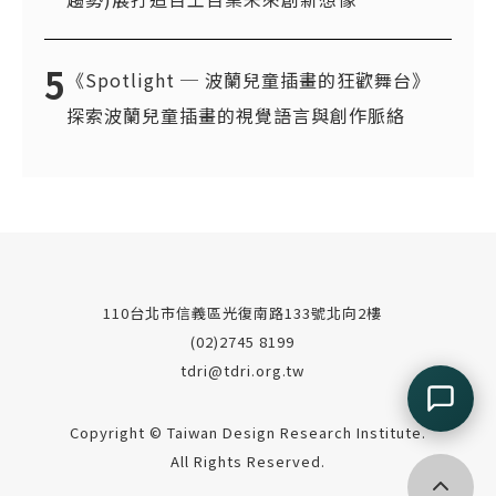
5
《Spotlight ─ 波蘭兒童插畫的狂歡舞台》
探索波蘭兒童插畫的視覺語言與創作脈絡
110台北市信義區光復南路133號北向2樓
(02)2745 8199
tdri@tdri.org.tw
Copyright © Taiwan Design Research Institute.
All Rights Reserved.
回到頂端