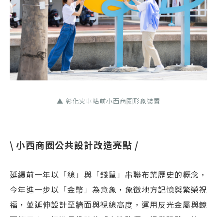
▲ 彰化火車站前小西商圈形象裝置
\ 小西商圈公共設計改造亮點 /
延續前一年以「線」與「錢鼠」串聯布業歷史的概念，
今年進一步以「金幣」為意象，象徵地方記憶與繁榮祝
福，並延伸設計至牆面與視線高度，運用反光金屬與鏡