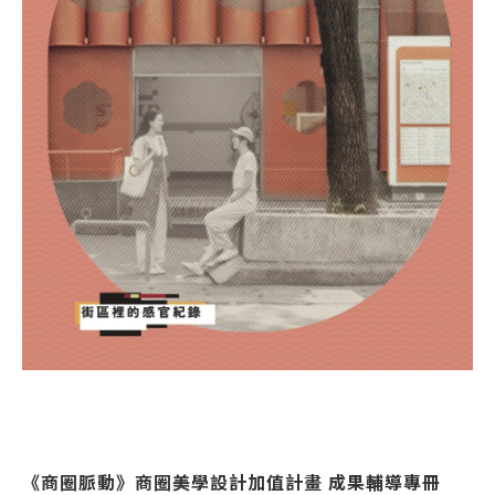
《商圈脈動》商圈美學設計加值計畫 成果輔導專冊