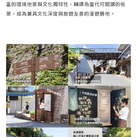
富的環境地景與文化獨特性，轉譯為當代可閱讀的街
景，成為兼具文化深度與旅遊友善的漫遊勝地。