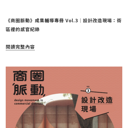
《商圈脈動》成果輔導專冊 Vol.3｜設計改造現場：街
區裡的感官紀錄
閱讀完整內容