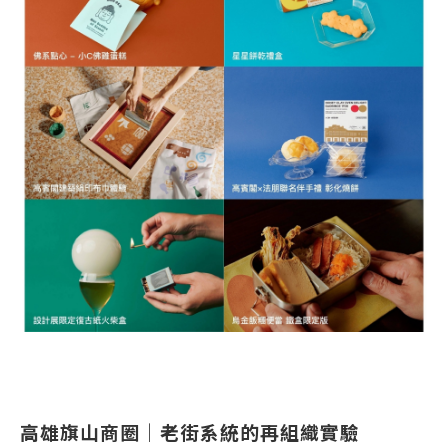
高雄旗山商圈｜老街系統的再組織實驗