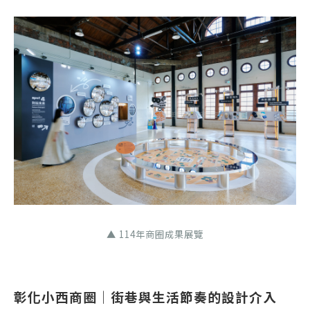
▲ 114年商圈成果展覽
彰化小西商圈｜街巷與生活節奏的設計介入