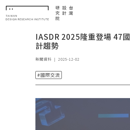
TDRI
IASDR 2025隆重登場 
計趨勢
新聞資料
|
2025-12-02
#國際交流