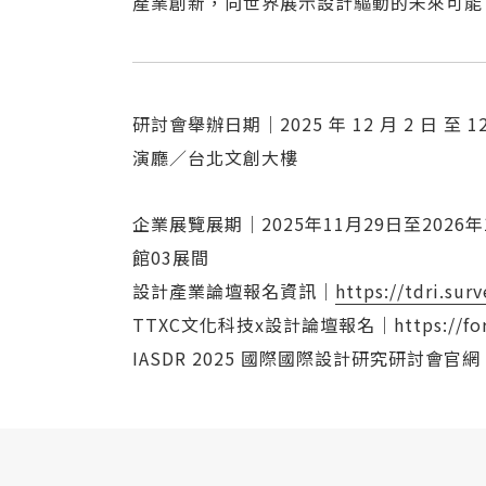
產業創新，向世界展示設計驅動的未來可能
研討會舉辦日期｜2025 年 12 月 2 日 至 12
演廳／台北文創大樓
企業展覽展期｜2025年11月29日至2026年
館03展間
設計產業論壇報名資訊｜
https://tdri.sur
TTXC文化科技x設計論壇報名｜https://forms
IASDR 2025 國際國際設計研究研討會官網