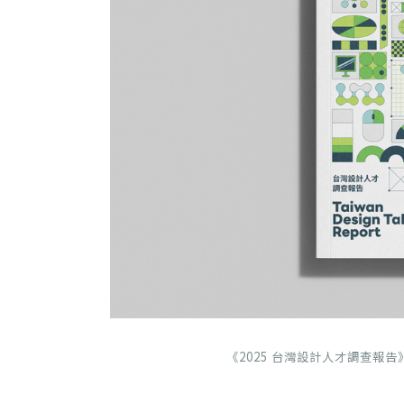
《2025 台灣設計人才調查報告》