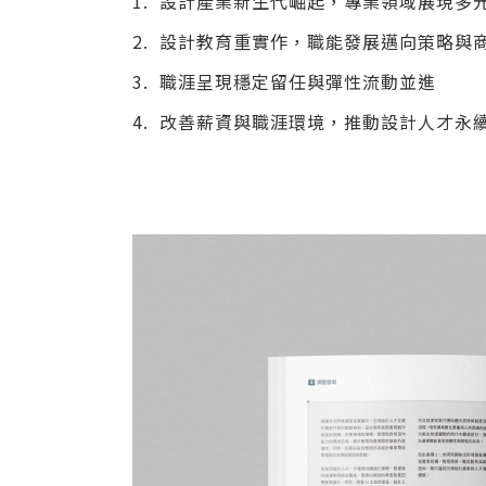
設計產業新生代崛起，專業領域展現多
設計教育重實作，職能發展邁向策略與
職涯呈現穩定留任與彈性流動並進
改善薪資與職涯環境，推動設計人才永