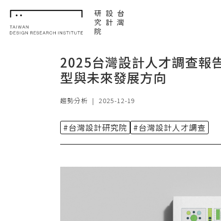
TDRI
2025台灣設計人才調查報
型與未來發展方向
趨勢分析
|
2025-12-19
#台灣設計研究院
#台灣設計人才調查