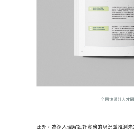
全國性設計人才
此外，為深入理解設計實務的現況並推測未