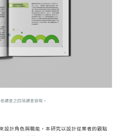
問卷調查之四項調查發現。
來設計角色與職能，本研究以設計從業者的觀點