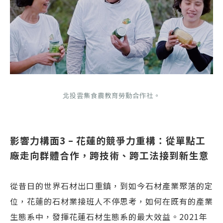
北投雲集食農教育勞動合作社。
影響力構面3 – 花蓮的競爭力重構：從單點工
廠走向群體合作，跨技術、跨工法接到新生意
從昔日的世界石材出口重鎮，到如今石材產業聚落的定
位，花蓮的石材業接班人不停思考，如何在既有的產業
生態系中，發揮花蓮石材生態系的最大效益。2021年