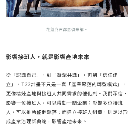
花蓮究石都意俱樂部。
影響接班人，就是影響產地未來
從「認識自己」，到「凝聚共識」，再到「信任建
立」，T22計畫不只是一套「產業聚落的轉型模式」，
更像精煉產地與接班人共同需求的催化劑。我們深信，
影響一位接班人，可以帶動一間企業；影響多位接班
人，可以推動整個聚落；而建立接班人組織，則足以形
成產業治理新典範，影響產地未來。