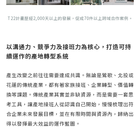
T22計畫歷經2,000天以上的發展，促成70件以上跨域合作案例。
以溝通力、競爭力及接班力為核心，打造可持
續運作的產地轉型系統
產生改變之前往往需要達成共識。無論是鶯歌、北投或
花蓮的傳統產業，都有著家族接班、企業轉型、價值轉
換等課題。傳統產業其實並非缺資源，而是需要一套思
考工具，讓產地接班人從認識自己開始，慢慢梳理出符
合企業未來發展目標，並在有限時間與資源內，歸納出
得以發揮最大效益的運作藍圖。