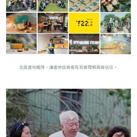
北投產地艦隊，讓產地從被看見到被理解與被信任。