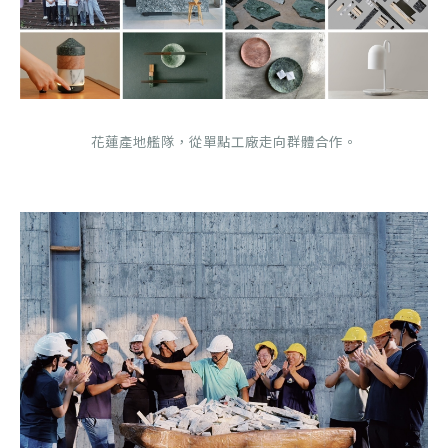
花蓮產地艦隊，從單點工廠走向群體合作。