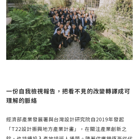
一份自我檢視報告，把看不見的改變轉譯成可
理解的脈絡
經濟部產業發展署與台灣設計研究院自2019年發起
「T22設計振興地方產業計畫」，在關注產業創新之
餘，也持續投入產地接班人議題。隨著供應鏈逐漸從代