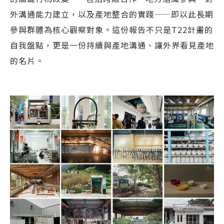
外溝通能力建立，以及產地整合的實踐——即以此長期
參與群體為核心觀察對象。這份報告不只是T22計畫的
自我盤點，更是一份持續與產地溝通、讓外界看見產地
的名片。