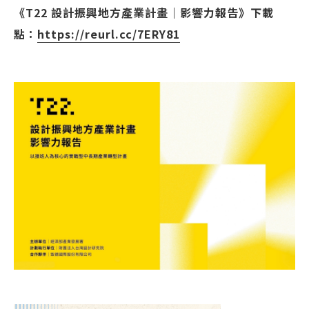
《T22 設計振興地方產業計畫｜影響力報告》下載
點：
https://reurl.cc/7ERY81