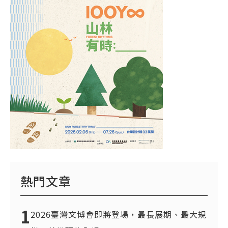
熱門文章
1
2026臺灣文博會即將登場，最長展期、最大規