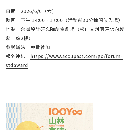
日期｜2026/6/6（六）
時間｜下午 14:00 - 17:00（活動前30分鐘開放入場）
地點｜台灣設計研究院創意劇場（松山文創園區北向製
菸工廠2樓）
參與辦法｜免費參加
報名連結｜
https://www.accupass.com/go/forum-
stdaward