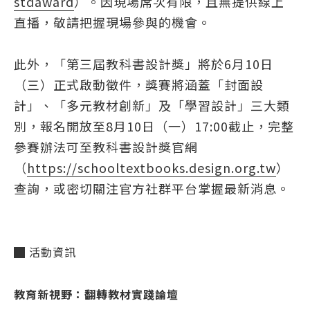
stdaward
）。因現場席次有限，且無提供線上
直播，敬請把握現場參與的機會。
此外，「第三屆教科書設計獎」將於6月10日
（三）正式啟動徵件，獎賽將涵蓋「封面設
計」、「多元教材創新」及「學習設計」三大類
別，報名開放至8月10日（一）17:00截止，完整
參賽辦法可至教科書設計獎官網
（
https://schooltextbooks.design.org.tw
）
查詢，或密切關注官方社群平台掌握最新消息。
█ 活動資訊
教育新視野：翻轉教材實踐論壇