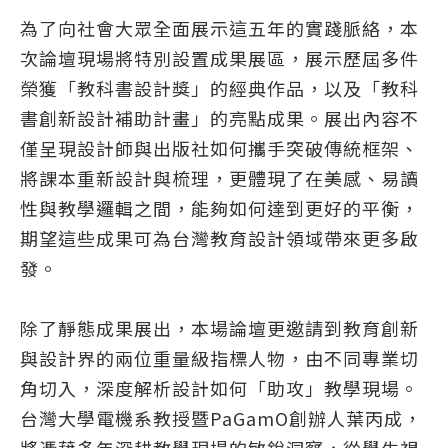
為了向社會大眾全面展示這五年的實踐脈絡，本
次論壇現場將特別設置成果展區，展示歷屆多件
榮獲「教科書設計獎」的經典作品，以及「教科
書創新設計補助計畫」的亮點成果。展出內容不
僅呈現設計師與出版社如何攜手突破傳統框架、
將課本重新設計與梳理，更體現了在美感、易讀
性與教學邏輯之間，能夠如何達到更好的平衡，
期望這些成果可為台灣教育設計領域帶來更多啟
發。
除了靜態成果展出，本場論壇更邀請到教育創新
與設計界的兩位重量級指標人物，由不同專業切
角切入，深度解析設計如何「助攻」教學現場。
台灣大學電機系教授暨PaGamO創辦人葉丙成，