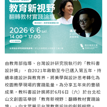
由教育部指導、台灣設計研究院執行的「教科書
設計獎」，自2021年啟動至今已邁入第五年，持
續串連設計與教育界，將美學與設計思考轉化為
校園教學現場的實踐能量。為分享五年來的豐碩
成果，教科書設計獎將於6月6日（六）於台北松
山文創園區舉辦「教育新視野：翻轉教材實踐論
壇」，向大眾展示台灣教育設計的創新蜕變。