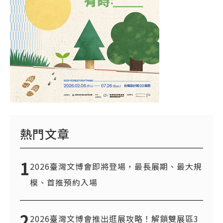
熱門文章
1
2026臺灣文博會即將登場，最長展期、最大規
模、首推預約入場
2
2026臺灣文博會推出逛展攻略！解鎖雙展區3