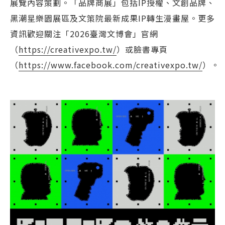
展覽內容策劃。「品牌商展」包括IP授權、文創品牌、
黑潮星樂園展區及文策院最新成果IP轉生漫畫屋。更多
資訊歡迎關注「2026臺灣文博會」官網
（
https://creativexpo.tw/
）或臉書專頁
（
https://www.facebook.com/creativexpo.tw/
）。