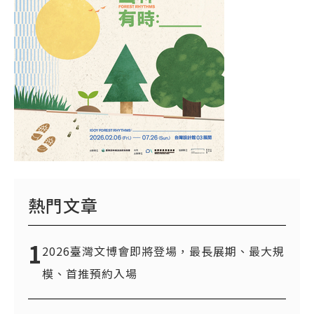
熱門文章
1
2026臺灣文博會即將登場，最長展期、最大規
模、首推預約入場