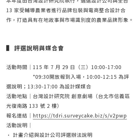
本年度由台灣設計研究院執行，遴選設計公司與全台
13 家受輔導農業者進行品牌包裝與電商整合設計合
作，打造具有在地故事與市場識別度的農業品牌形象。
▌ 評選說明與媒合會
活動時間｜115 年 7 月 29 日（三）10:00-17:00
*09:30開放報到入場，10:00-12:15 為評
選說明；13:30-17:00 為設計媒媒合
活動地點｜台灣設計研究院 創意劇場（台北市信義區
光復南路 133 號 2 樓）
報名連結｜
https://tdri.surveycake.biz/s/v2pwp
活動說明｜
• 計畫介紹與設計公司評選辦法說明