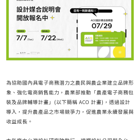
為協助國內具電子商務潛力之農民與農企業建立品牌形
象、強化電商銷售能力，農業部推動「農產電子商務包
裝及品牌輔導計畫」(以下簡稱 ACO 計畫)，透過設計
導入，提升農產品之市場競爭力，促進農業永續發展與
收益成長。