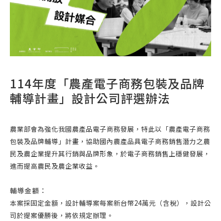
114年度「農產電子商務包裝及品牌
輔導計畫」設計公司評選辦法
農業部會為強化我國農產品電子商務發展，特此以「農產電子商務
包裝及品牌輔導」計畫，協助國內農產品具電子商務銷售潛力之農
民及農企業提升其行銷與品牌形象，於電子商務銷售上穩健發展，
進而提高農民及農企業收益。
輔導金額：
本案採固定金額，設計輔導案每案新台幣24萬元（含稅），設計公
司於提案優勝後，將依規定辦理。