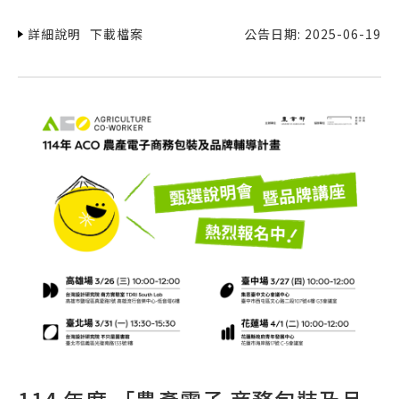
詳細說明
下載檔案
公告日期: 2025-06-19