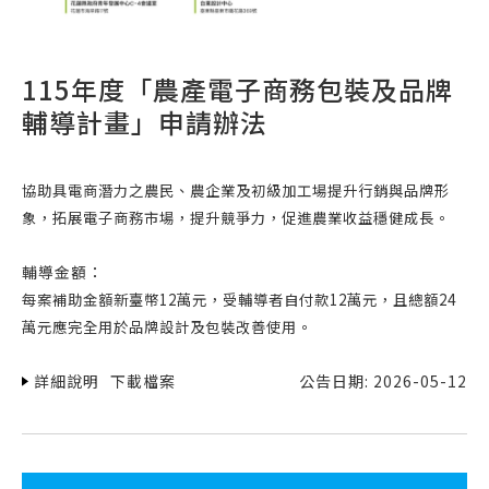
115年度「農產電子商務包裝及品牌
輔導計畫」申請辦法
協助具電商潛力之農民、農企業及初級加工場提升行銷與品牌形
象，拓展電子商務市場，提升競爭力，促進農業收益穩健成長。
輔導金額：
每案補助金額新臺幣12萬元，受輔導者自付款12萬元，且總額24
萬元應完全用於品牌設計及包裝改善使用。
詳細說明
下載檔案
公告日期: 2026-05-12