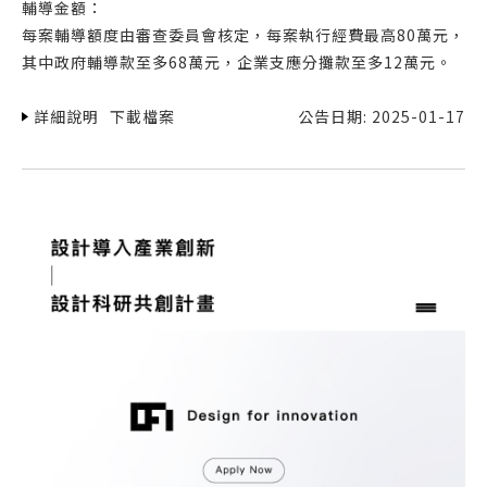
輔導金額：
每案輔導額度由審查委員會核定，每案執行經費最高80萬元，
其中政府輔導款至多68萬元，企業支應分攤款至多12萬元。
詳細說明
下載檔案
公告日期: 2025-01-17