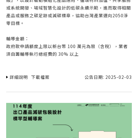
級』，以設計驅動模組化產品應用、循環材料加值、共享服務
或系統開發、場域智慧化設計的低碳永續示範，進而取得相關
產品或服務之碳足跡或減碳標章，協助台灣產業邁向2050淨
零目標。
輔導金額：
政府款申請額度上限以新台幣 100 萬元為限（含稅），業者
須自籌輔導執行總經費的 30% 以上
詳細說明
下載檔案
公告日期: 2025-02-03