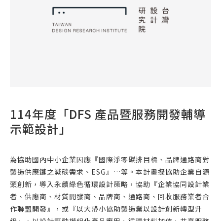
114年度「DFS 產品暨服務開發輔導
示範設計」
為協助國內中小企業因應『國際淨零碳排目標、品牌通路商對
製造供應鏈之減碳需求、ESG』…等。本計畫擬協助企業自源
頭創新，導入永續綠色循環設計策略，協助『企業協同設計業
者、供應商、材質開發商、品牌商、通路商、回收服務業者合
作聯盟開發』，或『以大帶小協助製造業以設計創新轉型升