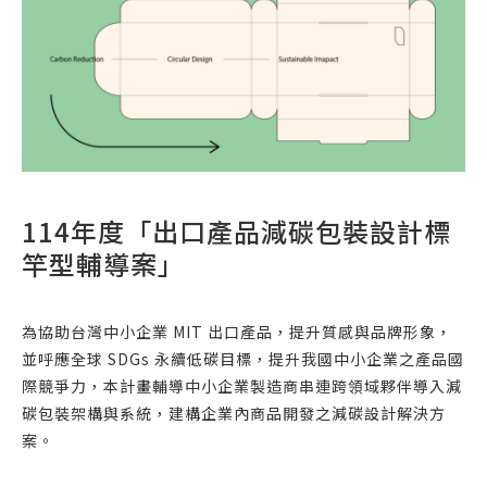
114年度「出口產品減碳包裝設計標
竿型輔導案」
為協助台灣中小企業 MIT 出口產品，提升質感與品牌形象，
並呼應全球 SDGs 永續低碳目標，提升我國中小企業之產品國
際競爭力，本計畫輔導中小企業製造商串連跨領域夥伴導入減
碳包裝架構與系統，建構企業內商品開發之減碳設計解決方
案。